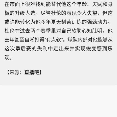
在市面上很难找到能替代他这个年龄、天赋和身
板的升级人选。尽管杜伦的表现令人失望，但这
或许能转化为他今年夏天刻苦训练的强劲动力。
杜伦在过去两个赛季里对自己软肋心知肚明，他
去年甚至自嘲打得“有点软”。球队内部对他能够从
这次季后赛的失利中走出来并实现蜕变感到乐
观。
【来源：直播吧】