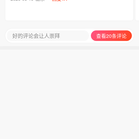
好的评论会让人崇拜
查看20条评论