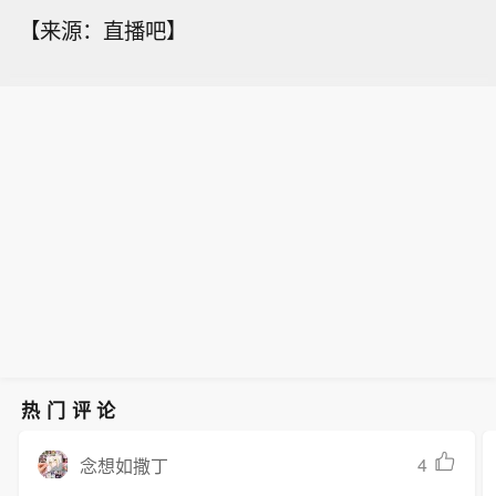
【来源：直播吧】
热门评论
4
念想如撒丁