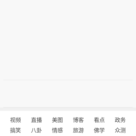
视频
直播
美图
博客
看点
政务
搞笑
八卦
情感
旅游
佛学
众测