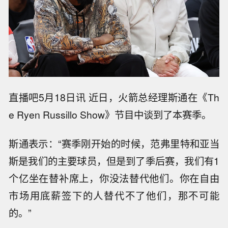
直播吧5月18日讯 近日，火箭总经理斯通在《Th
e Ryen Russillo Show》节目中谈到了本赛季。
斯通表示：“赛季刚开始的时候，范弗里特和亚当
斯是我们的主要球员，但是到了季后赛，我们有1
个亿坐在替补席上，你没法替代他们。你在自由
市场用底薪签下的人替代不了他们，那不可能
的。”