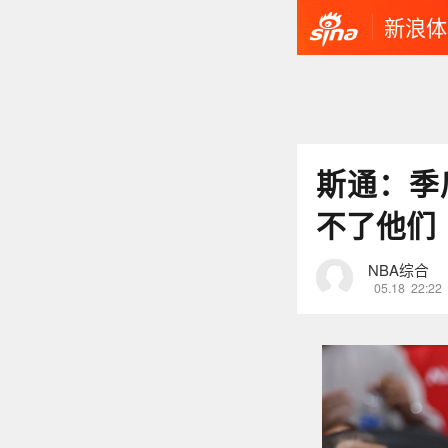
新浪体
斯通：季
不了他们
NBA综合
05.18
22:22