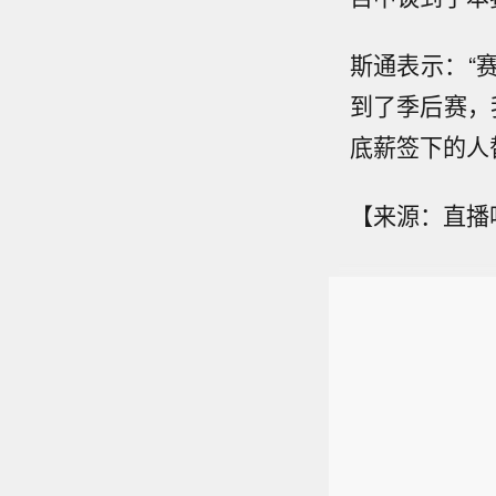
斯通表示：“
到了季后赛，
底薪签下的人
【来源：直播