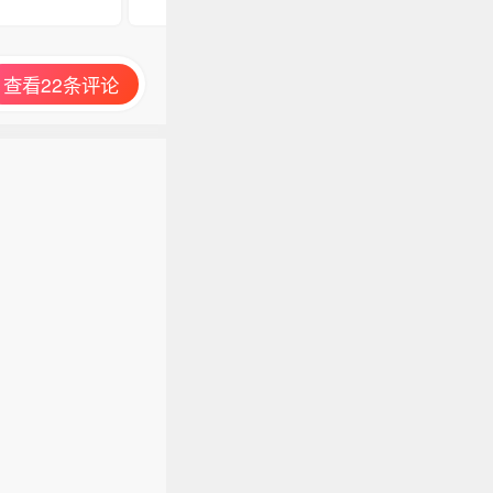
查看22条评论