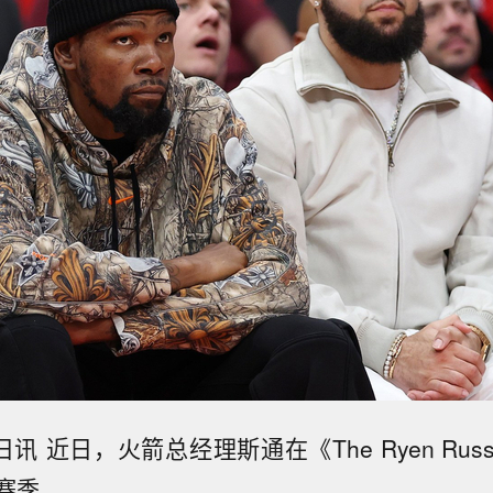
讯 近日，火箭总经理斯通在《The Ryen Russil
赛季。