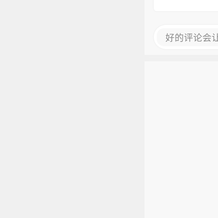
好的评论会