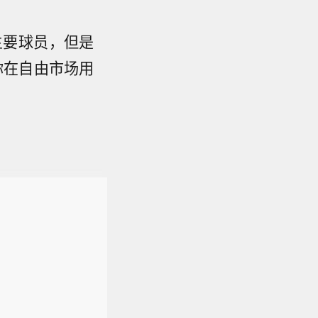
主要球员，但是
你在自由市场用