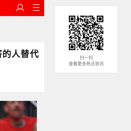
薪的人替代
扫一扫
查看更多热点资讯