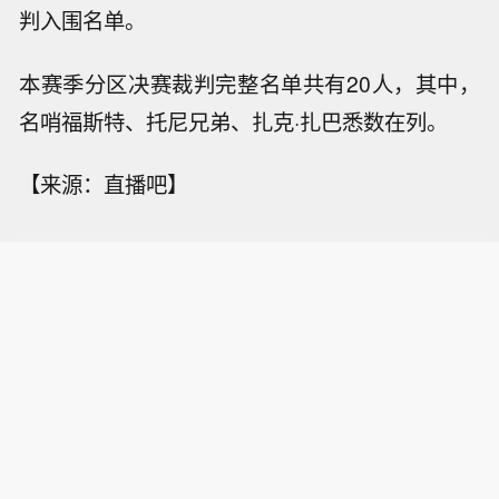
判入围名单。
本赛季分区决赛裁判完整名单共有20人，其中，
名哨福斯特、托尼兄弟、扎克·扎巴悉数在列。
【来源：直播吧】