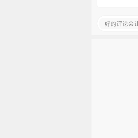
好的评论会