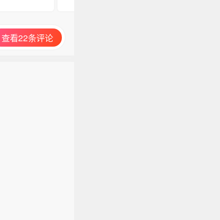
查看22条评论