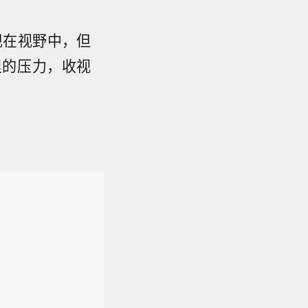
现在视野中，但
里的压力，收视