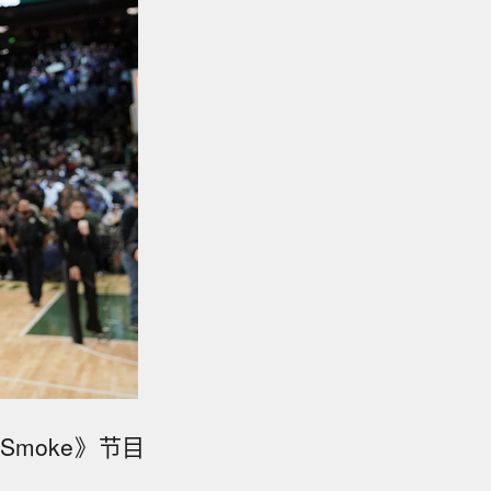
Smoke》节目