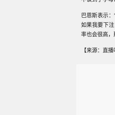
巴恩斯表示：
如果我要下注
率也会很高，
【来源：直播