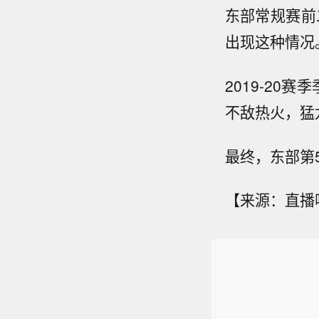
东部常规赛前
出现这种情况
2019-20
不敌热火，猛
最终，东部第
【来源：直播