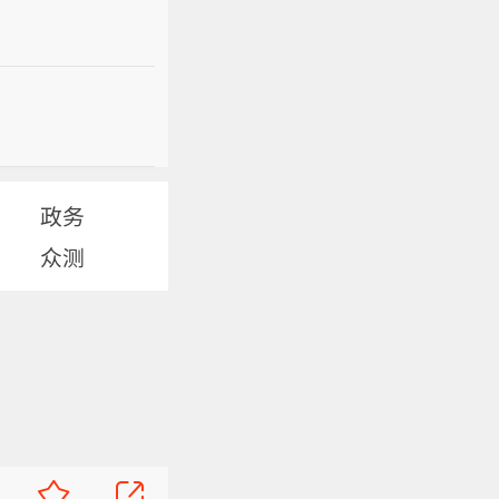
政务
众测