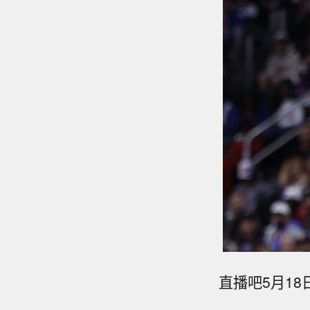
直播吧5月1