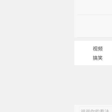
视频
搞笑
说说你的看法