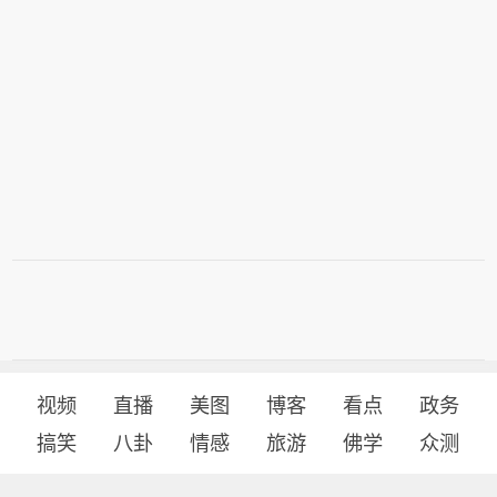
视频
直播
美图
博客
看点
政务
搞笑
八卦
情感
旅游
佛学
众测