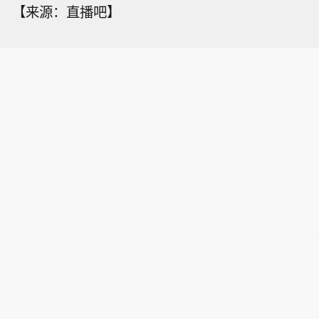
【来源：直播吧】