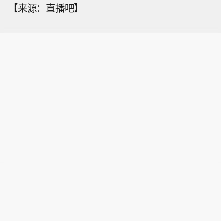
【来源：直播吧】