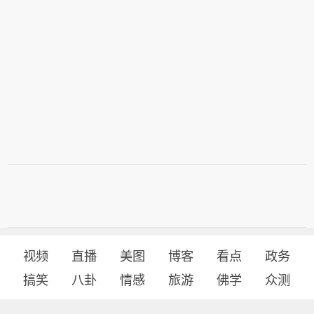
视频
直播
美图
博客
看点
政务
搞笑
八卦
情感
旅游
佛学
众测