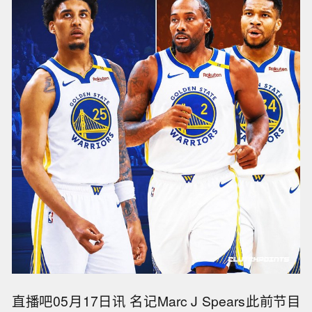
直播吧05月17日讯 名记Marc J Spears此前节目