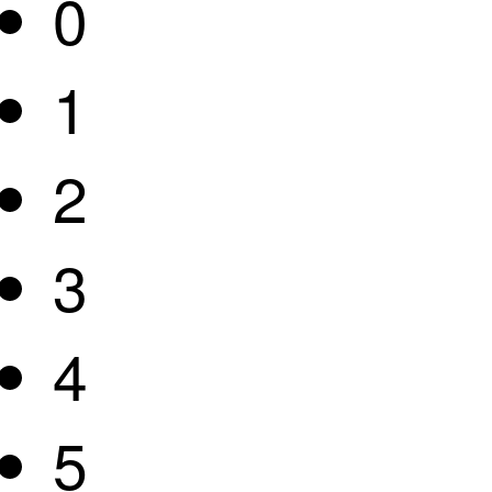
0
1
2
3
4
5