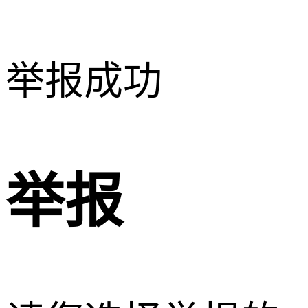
举报成功
举报