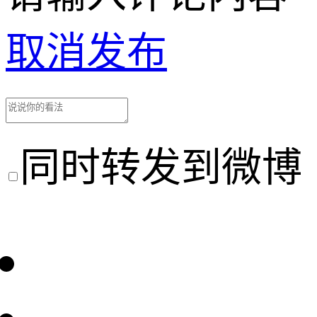
取消
发布
同时转发到微博