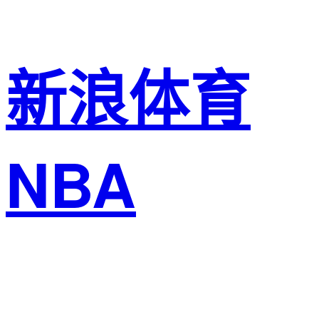
新浪体育
NBA