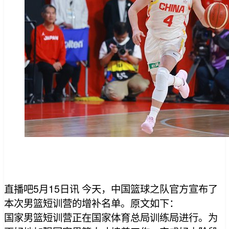
直播吧5月15日讯 今天，中国篮球之队官方宣布了
本次男篮短训营的增补名单。原文如下：
国家男篮短训营正在国家体育总局训练局进行。为