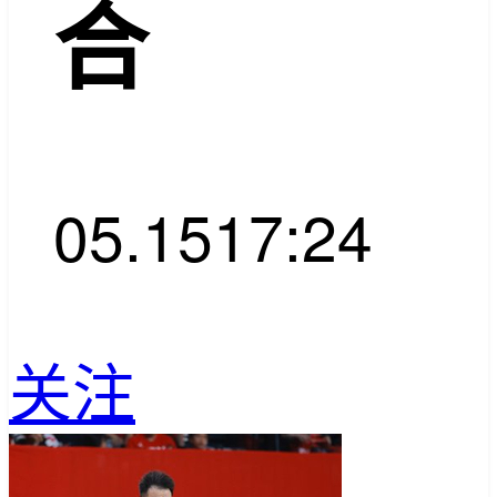
合
05.15
17:24
关注