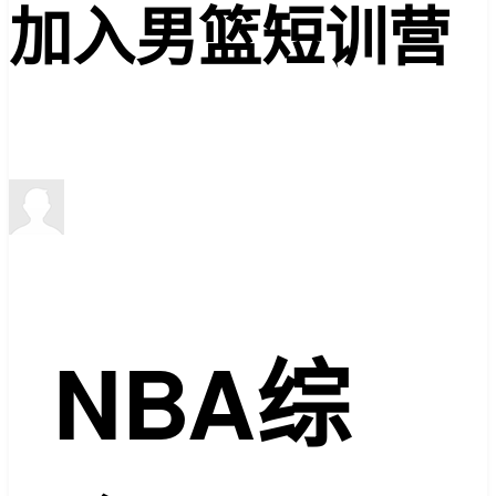
加入男篮短训营
NBA综