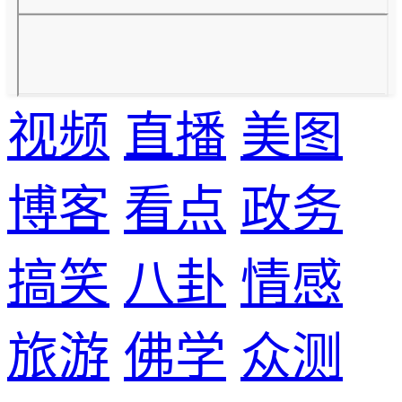
视频
直播
美图
博客
看点
政务
搞笑
八卦
情感
旅游
佛学
众测