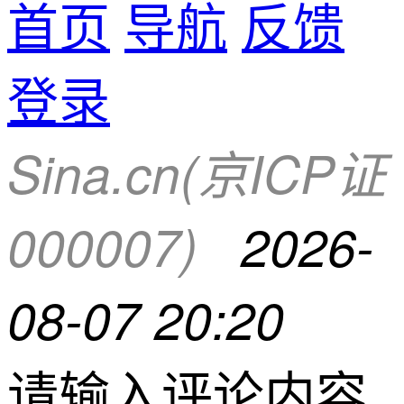
首页
导航
反馈
登录
Sina.cn(京ICP证
000007)
2026-
08-07 20:20
请输入评论内容