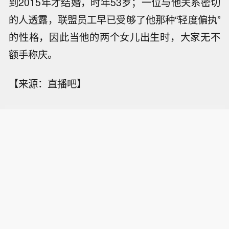
到2015年才结婚，时年53岁；一位与他关系密切
的人透露，联盟员工早已受够了他那种“轻度偏执”
的性格，因此当他的两个女儿出生时，大家无不
额手称庆。
【来源：直播吧】