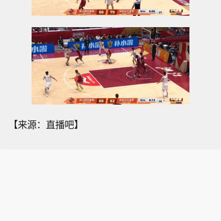
【来源：直播吧】