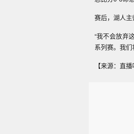
赛后，湖人主
“我不会放弃
系列赛。我们
【来源：直播