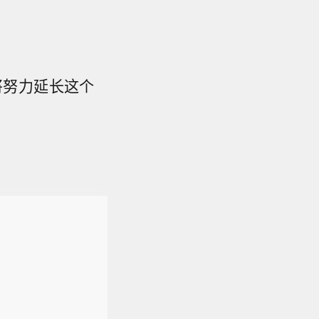
将努力延长这个