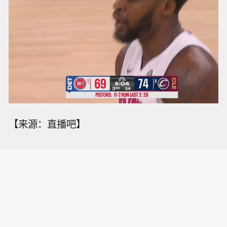
【来源：直播吧】