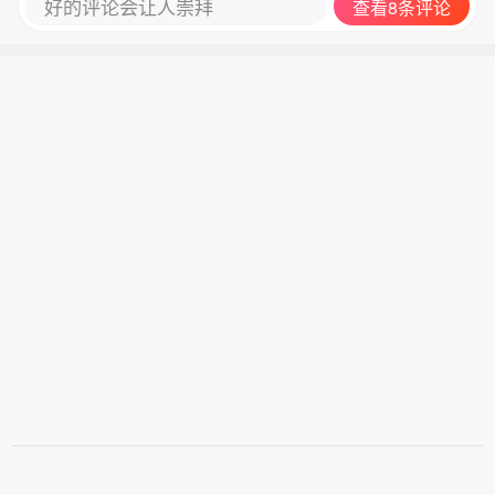
好的评论会让人崇拜
查看8条评论