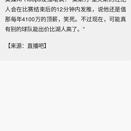
人会在比赛结束后的12分钟内发推，说他还是值
那每年4100万的顶薪，笑死。不过现在，可能真
有别的球队能出价比湖人高了。”
【来源：直播吧】