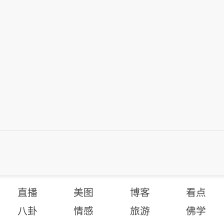
直播
美图
博客
看点
八卦
情感
旅游
佛学