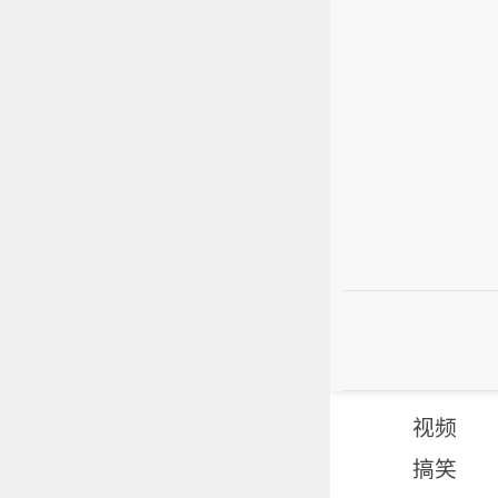
视频
搞笑