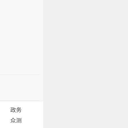
政务
众测