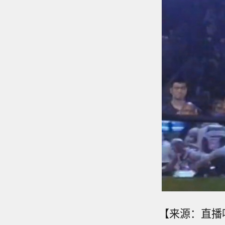
【来源：直播