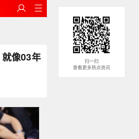
就像03年
扫一扫
查看更多热点资讯