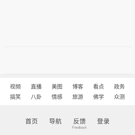
视频
直播
美图
博客
看点
政务
搞笑
八卦
情感
旅游
佛学
众测
首页
导航
反馈
登录