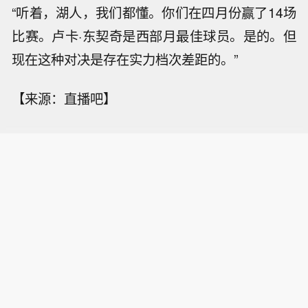
“听着，湖人，我们都懂。你们在四月份赢了14场
比赛。卢卡·东契奇是西部月最佳球员。是的。但
现在这种对决是存在实力档次差距的。”
【来源：直播吧】