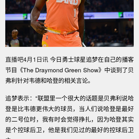
直播吧4月1日讯
今日勇士球星追梦在自己的播客
节目《The Draymond Green Show》中谈到了贝
弗利针对韦德和哈登的相关言论。
追梦表示：“
联盟里一个很大的话题是贝弗利说哈
登是比韦德更伟大的球员，当人们说哈登是最好
的二号位时，我有时会觉得挣扎，因为哈登其实
是个控球后卫，他是我们见过的最好的控球后卫