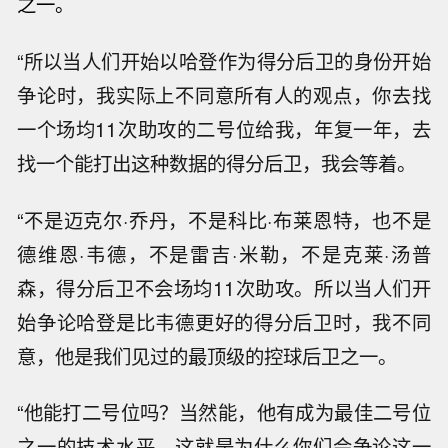
之一。
“所以当人们开始以哈登作为得分后卫的身份开始
争论时，我实际上不同意所有人的观点，你去找
一个场均11次助攻的二号位给我，年复一年，去
找一个能打出这种数据的得分后卫，我会等着。
“不是迈克尔·乔丹，不是科比·布莱恩特，也不是
德维恩·韦德，不是雷吉·米勒，不是克莱·汤普
森，得分后卫不会场均11次助攻。所以当人们开
始争论哈登是比韦德更好的得分后卫时，我不同
意，他是我们见过的最顶级的控球后卫之一。
“他能打二号位吗？当然能，他有成为最佳二号位
之一的技术水平，这就是为什么你们会争论这一