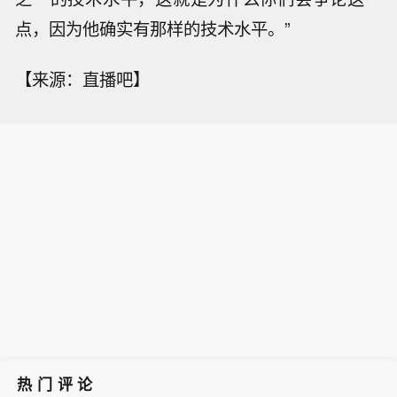
点，因为他确实有那样的技术水平。”
【来源：直播吧】
热门评论