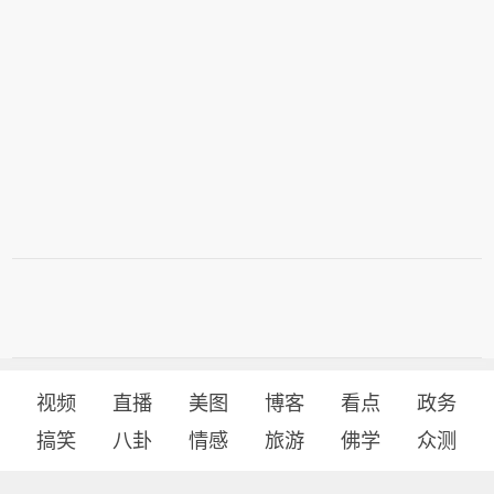
视频
直播
美图
博客
看点
政务
搞笑
八卦
情感
旅游
佛学
众测