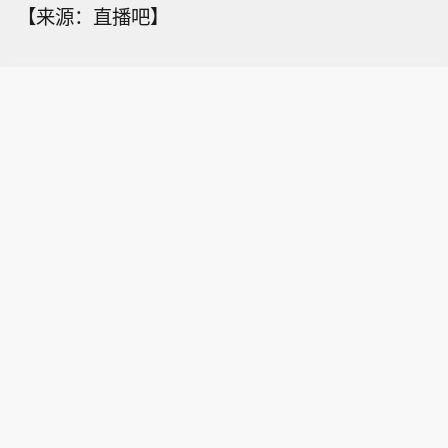
【来源：直播吧】