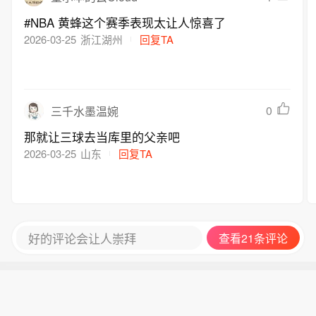
#NBA 黄蜂这个赛季表现太让人惊喜了
2026-03-25
浙江湖州
回复TA
0
三千水墨温婉
那就让三球去当库里的父亲吧
2026-03-25
山东
回复TA
好的评论会让人崇拜
查看21条评论