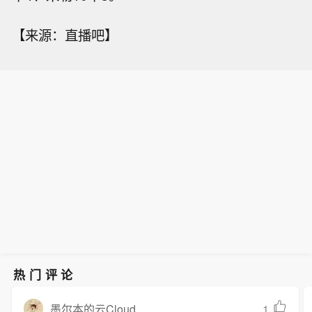
【来源：直播吧】
热门评论
1
墨尔本的云Cloud