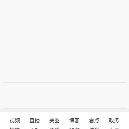
视频
直播
美图
博客
看点
政务