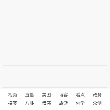
视频
直播
美图
博客
看点
政务
搞笑
八卦
情感
旅游
佛学
众测