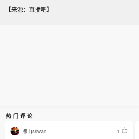
【来源：直播吧】
热门评论
1
凉山sswan