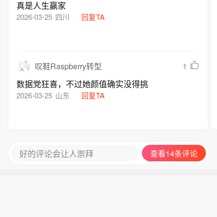
真是人生赢家
2026-03-25
四川
回复TA
1
叹鞋Raspberry转型
数据党狂喜，不过她颜值确实没得挑
2026-03-25
山东
回复TA
好的评论会让人崇拜
查看14条评论