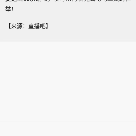
举！
【来源：直播吧】