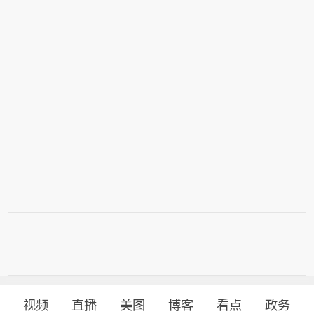
视频
直播
美图
博客
看点
政务