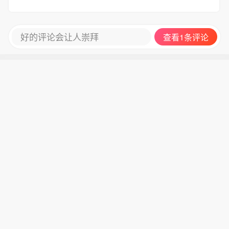
好的评论会让人崇拜
查看1条评论