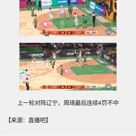
上一轮对阵辽宁，周琦最后连续4罚不中
【来源：直播吧】