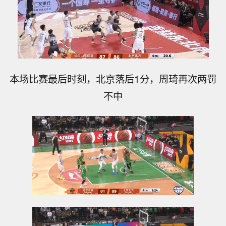
本场比赛最后时刻，北京落后1分，周琦再次两罚
不中