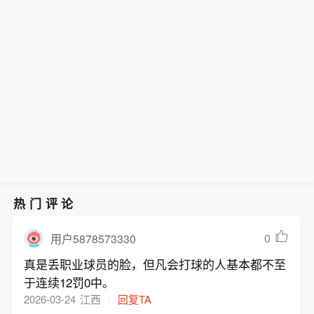
热门评论
0
用户5878573330
真是丢职业球员的脸，但凡会打球的人基本都不至
于连续12罚0中。
2026-03-24
江西
回复TA