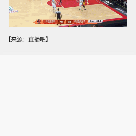
【来源：直播吧】