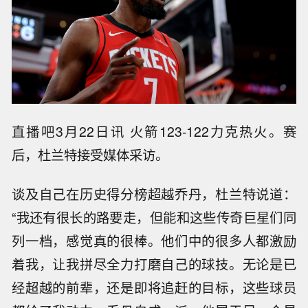
直播吧3月22日讯 火箭123-122力克热火。赛
后，杜兰特接受媒体采访。
谈及自己在历史得分榜超越乔丹，杜兰特说道：
“我还有很长的路要走，但能和这些传奇巨星们同
列一档，感觉真的很棒。他们中的很多人都激励
着我，让我拼尽全力打磨自己的球技。无论是已
经超越的前辈，还是即将追赶的目标，这些球员