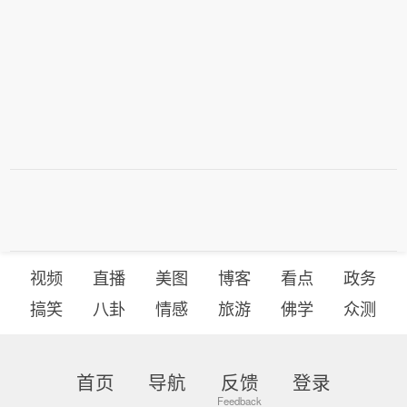
视频
直播
美图
博客
看点
政务
搞笑
八卦
情感
旅游
佛学
众测
首页
导航
反馈
登录