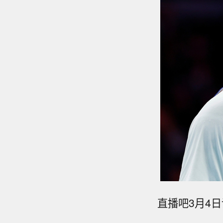
直播吧3月4日