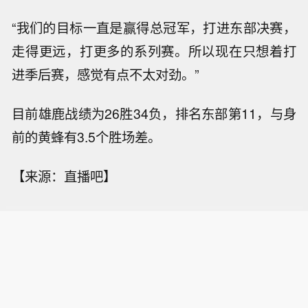
“我们的目标一直是赢得总冠军，打进东部决赛，
走得更远，打更多的系列赛。所以现在只想着打
进季后赛，感觉有点不太对劲。”
目前雄鹿战绩为26胜34负，排名东部第11，与身
前的黄蜂有3.5个胜场差。
【来源：直播吧】