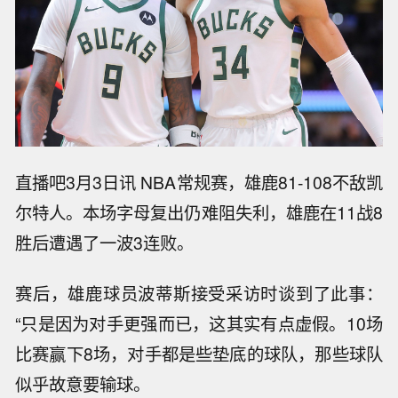
直播吧3月3日讯 NBA常规赛，雄鹿81-108不敌凯
尔特人。本场字母复出仍难阻失利，雄鹿在11战8
胜后遭遇了一波3连败。
赛后，雄鹿球员波蒂斯接受采访时谈到了此事：
“只是因为对手更强而已，这其实有点虚假。10场
比赛赢下8场，对手都是些垫底的球队，那些球队
似乎故意要输球。