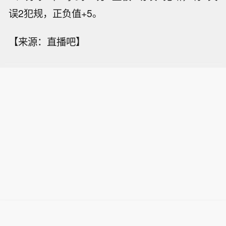
误2犯规，正负值+5。
【来源：直播吧】