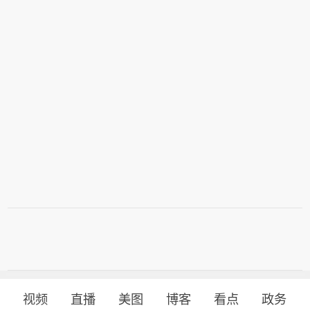
视频
直播
美图
博客
看点
政务