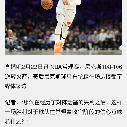
直播吧2月22日讯
NBA常规赛，尼克斯108-106
逆转火箭，赛后尼克斯球星布伦森在场边接受了
媒体采访。
记者：“
那么在经历了对阵活塞的失利之后，这样
一场胜利对于球队在常规赛收官阶段的信心意味
着什么？”