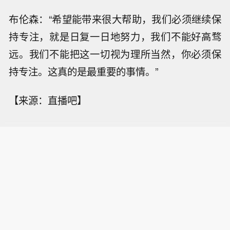
布伦森：“希望能带来很大帮助，我们必须继续保
持专注，就是日复一日地努力，我们不能好高骛
远。我们不能把这一切视为理所当然，你必须保
持专注。这真的是最重要的事情。”
【来源：直播吧】