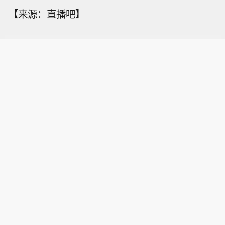
【来源：直播吧】