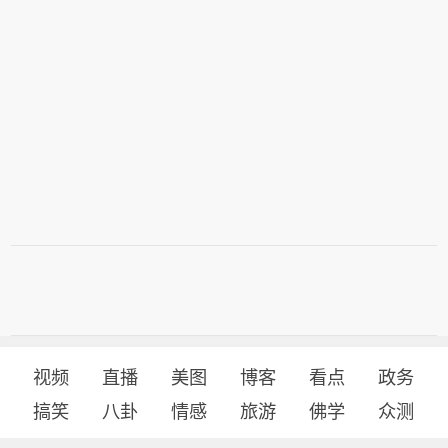
视频
直播
美图
博客
看点
政务
搞笑
八卦
情感
旅游
佛学
众测