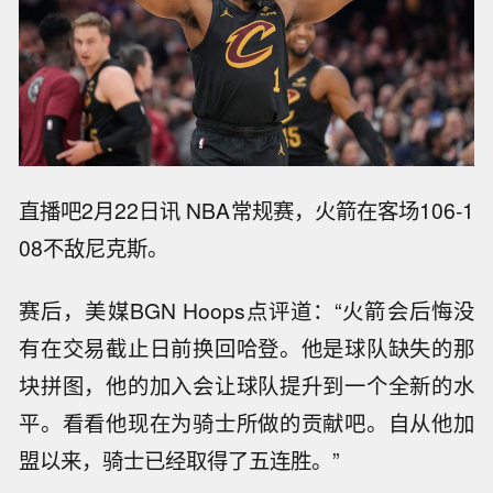
直播吧2月22日讯 NBA常规赛，火箭在客场106-1
08不敌尼克斯。
赛后，美媒BGN Hoops点评道：“火箭会后悔没
有在交易截止日前换回哈登。他是球队缺失的那
块拼图，他的加入会让球队提升到一个全新的水
平。看看他现在为骑士所做的贡献吧。自从他加
盟以来，骑士已经取得了五连胜。”