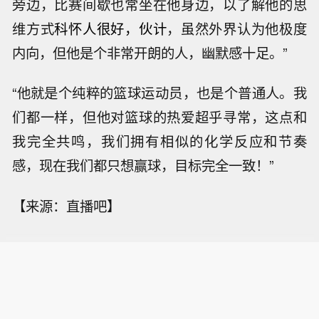
旁边，比赛间歇也常坐在他身边，以了解他的思
维方式
科怀人很好，伙计
，虽然外界认为他极度
内向，但他是个非常开朗的人，幽默感十足。”
“他就是个纯粹的篮球运动员，也是个普通人。我
们都一样，但他对篮球的热爱超乎寻常，这点和
我完全共鸣，我们拥有相似的化学反应和节奏
感，现在我们都只想赢球，目标完全一致！”
【来源：直播吧】