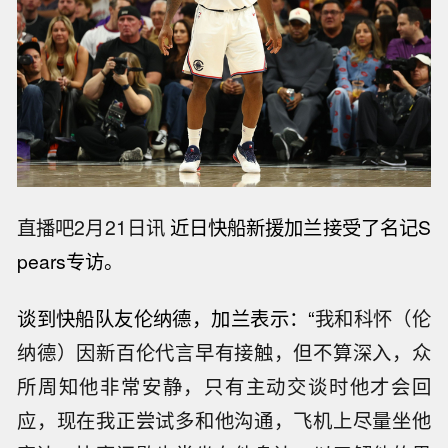
直播吧2月21日讯
近日快船新援加兰接受了名记S
pears专访。
谈到快船队友伦纳德，加兰表示：“
我和科怀（伦
纳德）因新百伦代言早有接触，但不算深入，众
所周知他非常安静，只有主动交谈时他才会回
应，现在我正尝试多和他沟通，飞机上尽量坐他