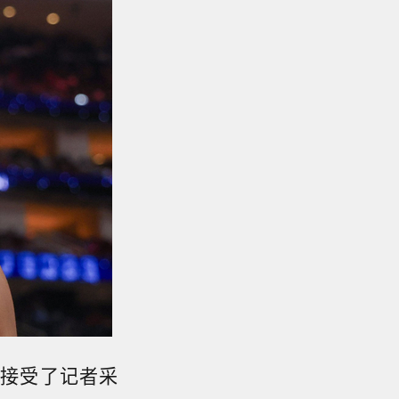
后接受了记者采