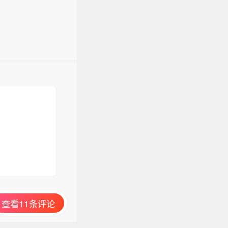
查看11条评论