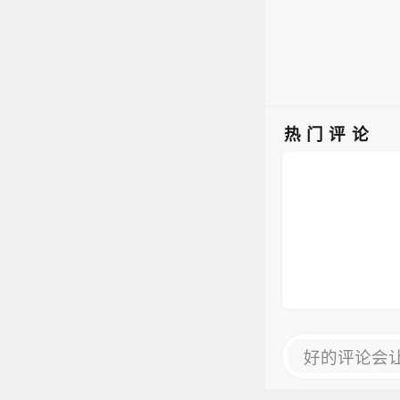
热门评论
好的评论会