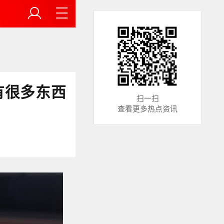
有很多东西
扫一扫
查看更多热点资讯