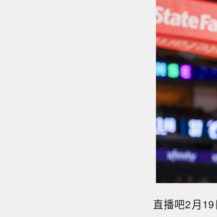
直播吧2月1