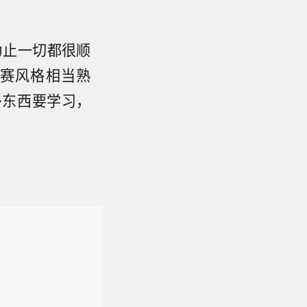
为止一切都很顺
赛风格相当熟
多东西要学习，