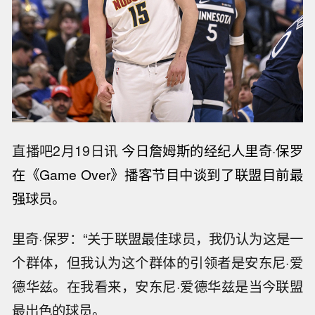
直播吧2月19日讯
今日詹姆斯的经纪人里奇·保罗
在《Game Over》播客节目中谈到了联盟目前最
强球员。
里奇·保罗：“关于联盟最佳球员，我仍认为这是一
个群体，但我认为这个群体的引领者是安东尼·爱
德华兹。在我看来，安东尼·爱德华兹是当今联盟
最出色的球员。