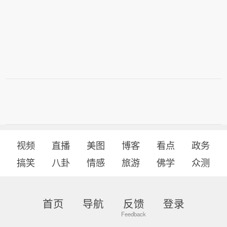
阴”！
视频
直播
美图
博客
看点
政务
搞笑
八卦
情感
旅游
佛学
众测
首页
导航
反馈
登录