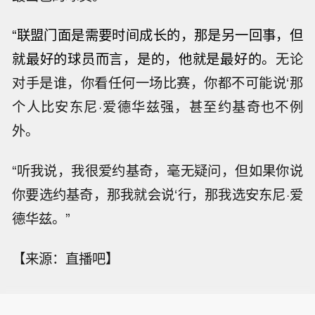
“
联盟门面是需要时间成长的，那是另一回事，但
就最好的球员而言，是的，他就是最好的。
无论
对手是谁，你看任何一场比赛，你都不可能说‘那
个人比安东尼·爱德华兹强，甚至约基奇也不例
外。
“听我说，我很爱约基奇，毫无疑问，但如果你说
你要选约基奇，那我就会说‘行，那我选安东尼·爱
德华兹。”
【来源：直播吧】