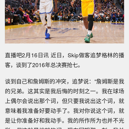
直播吧2月16日讯 近日，Skip做客追梦格林的播
客，谈到了2016年总决赛抢七。
谈到自己和詹姆斯的冲突，追梦说：“詹姆斯是我
的兄弟。这其实是我后悔的时刻之一。我在球场
上偶尔会说出那个词，但只要我说出这个词，就
意味着我准备好要动手了。我对你说这个词，就
是让你准备好和我动手。我的所作所为也并不光