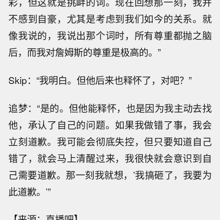
彩，但这就是挑衅的词。现在回想那一刻，我并
不感到自豪，尤其是考虑到我们如今的关系。就
像我说的，我说出那个词时，所有尊重都抛之脑
后，而我对詹姆斯的尊重是极高的。”
Skip：“我明白。但他后来也释怀了，对吧？”
追梦：“是的。但他能释怀，也是因为我主动去找
他，承认了自己的问题。如果我做错了事，我会
立刻道歉。我可能会彻底失控，但只要知道自己
错了，就会马上清醒过来，我很快就会意识到自
己需要道歉。那一刻我就想，’我搞砸了，我要为
此道歉。’”
【来源：直播吧】