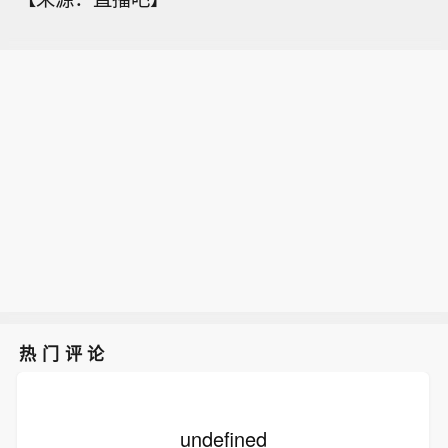
热门评论
undefined