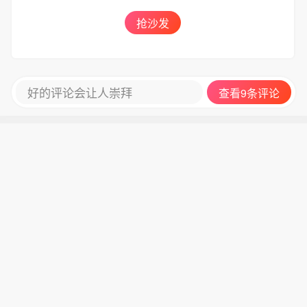
抢沙发
好的评论会让人崇拜
查看9条评论