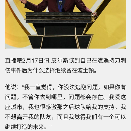
直播吧2月17日讯 皮尔斯谈到自己在遭遇持刀刺
伤事件后为什么选择继续留在波士顿。
他说：“我一直觉得，你没法逃避问题。如果你有
问题，不管你去到哪里，问题都会存在。我爱这
座城市，我也很感激那之后球队给我的支持。我
不想离开我的队友，而且我觉得我们有一个可以
继续打造的未来。”