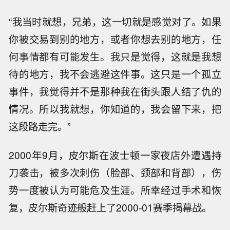
“我当时就想，兄弟，这一切就是感觉对了。如果
你被交易到别的地方，或者你想去别的地方，任
何事情都有可能发生。我只是觉得，这就是我想
待的地方，我不会逃避这件事。这只是一个孤立
事件，我觉得并不是那种我在街头跟人结了仇的
情况。所以我就想，你知道的，我会留下来，把
这段路走完。”
2000年9月，皮尔斯在波士顿一家夜店外遭遇持
刀袭击，被多次刺伤（脸部、颈部和背部），伤
势一度被认为可能危及生涯。所幸经过手术和恢
复，皮尔斯奇迹般赶上了2000-01赛季揭幕战。