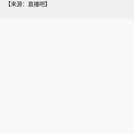
【来源：直播吧】