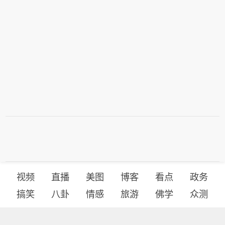
视频
直播
美图
博客
看点
政务
搞笑
八卦
情感
旅游
佛学
众测