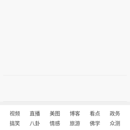
视频
直播
美图
博客
看点
政务
搞笑
八卦
情感
旅游
佛学
众测