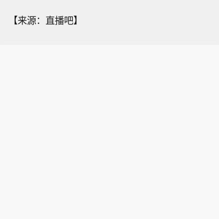
【来源：直播吧】