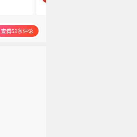
查看52条评论