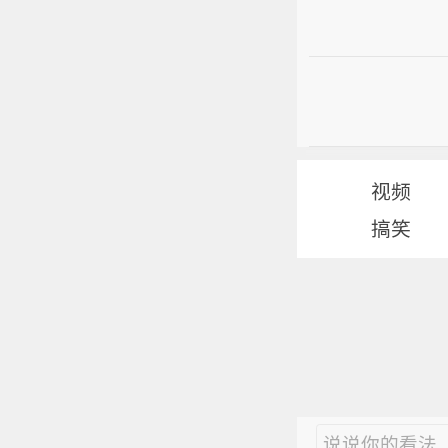
视频
搞笑
说说你的看法