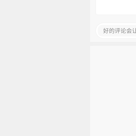
好的评论会