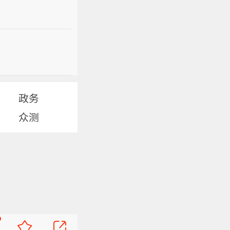
政务
众测