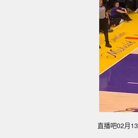
直播吧02月1