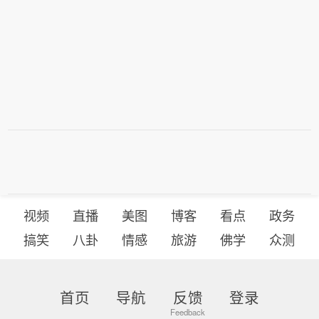
视频
直播
美图
博客
看点
政务
搞笑
八卦
情感
旅游
佛学
众测
首页
导航
反馈
登录