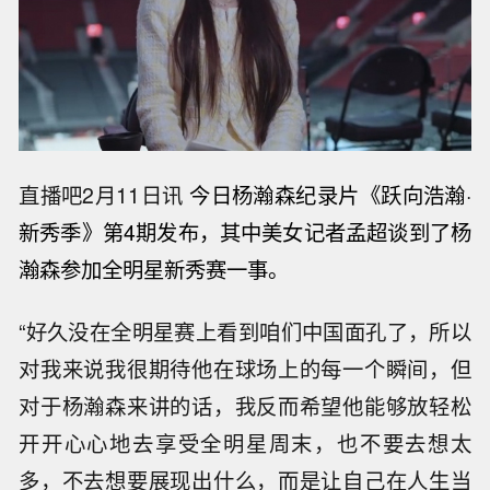
直播吧2月11日讯
今日杨瀚森纪录片《跃向浩瀚·
新秀季》第4期发布，其中美女记者孟超谈到了杨
瀚森参加全明星新秀赛一事。
“好久没在全明星赛上看到咱们中国面孔了，所以
对我来说我很期待他在球场上的每一个瞬间，但
对于杨瀚森来讲的话，我反而希望他能够放轻松
开开心心地去享受全明星周末，也不要去想太
多，不去想要展现出什么，而是让自己在人生当