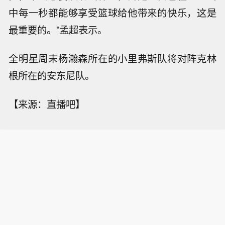
中每一秒都能够享受篮球给他带来的快乐，这是
最重要的。”孟超表示。
全明星周末杨瀚森所在的小里弗斯队将对阵克林
根所在的安东尼队。
【来源：直播吧】