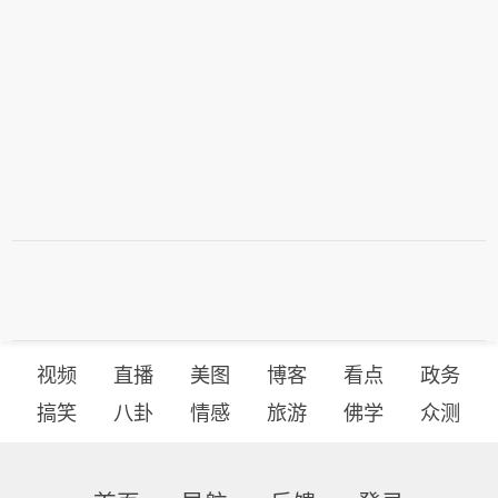
视频
直播
美图
博客
看点
政务
搞笑
八卦
情感
旅游
佛学
众测