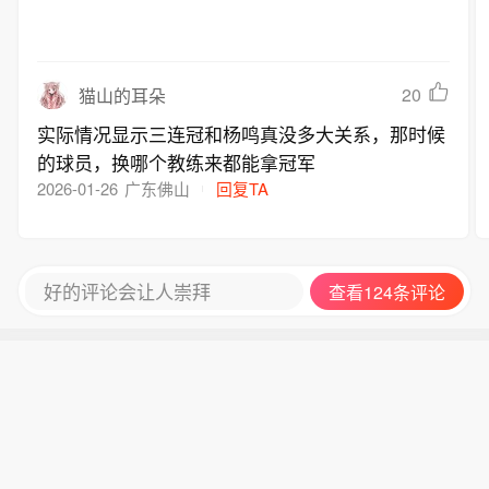
20
猫山的耳朵
实际情况显示三连冠和杨鸣真没多大关系，那时候
的球员，换哪个教练来都能拿冠军
2026-01-26
广东佛山
回复TA
好的评论会让人崇拜
查看124条评论