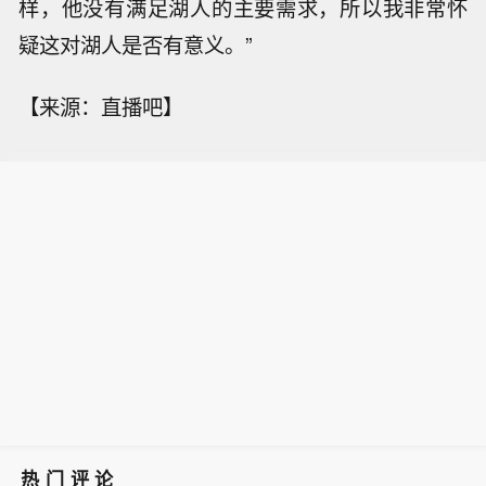
样，他没有满足湖人的主要需求，所以我非常怀
疑这对湖人是否有意义。”
【来源：直播吧】
热门评论