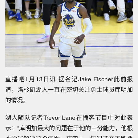
直播吧1月13日讯 据名记Jake Fischer此前报
道，洛杉矶湖人一直在密切关注勇士球员库明加
的情况。
湖人随队记者Trevor Lane在播客节目中对此表
示：“库明加最大的问题在于他的三分能力，他根