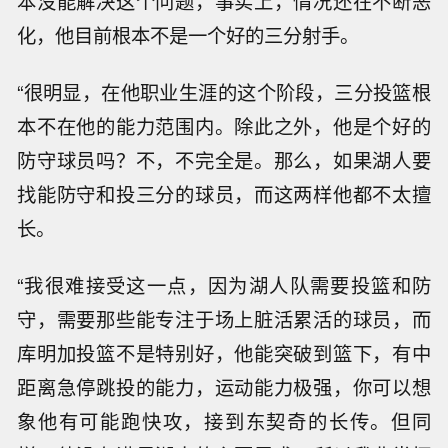
本没能解决这个问题，事实上，情况还在不断恶
化，他目前根本不是一个好的三分射手。
“很明显，在他职业生涯的这个阶段，三分投篮根
本不在他的能力范围内。除此之外，他是个好的
防守球员吗？不，不完全是。那么，如果湖人要
找能防守和投三分的球员，而这两样他都不太擅
长。
“我很难接受这一点，因为湖人队需要投篮和防
守，需要那些能专注于场上脏活累活的球员，而
库明加投篮不是特别好，他能突破到篮下，有中
距离急停跳投的能力，运动能力极强，你可以想
象他有可能跑快攻，接到东契奇的长传。但同