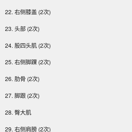
22. 右侧膝盖 (2次)
23. 头部 (2次)
24. 股四头肌 (2次)
25. 右侧脚踝 (2次)
26. 肋骨 (2次)
27. 脚跟 (2次)
28. 臀大肌
29. 右侧肩膀 (2次)