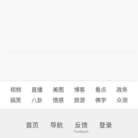
视频
直播
美图
博客
看点
政务
搞笑
八卦
情感
旅游
佛学
众测
首页
导航
反馈
登录