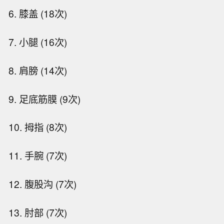
6. 膝盖 (18次)
7. 小腿 (16次)
8. 肩膀 (14次)
9. 足底筋膜 (9次)
10. 拇指 (8次)
11. 手腕 (7次)
12. 腹股沟 (7次)
13. 肘部 (7次)