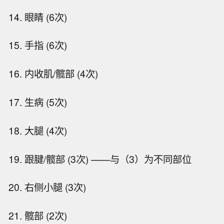
14. 眼睛 (6次)
15. 手指 (6次)
16. 内收肌/髋部 (4次)
17. 生病 (5次)
18. 大腿 (4次)
19. 跟腱/髋部 (3次) ——与（3）为不同部位
20. 右侧小腿 (3次)
21. 髋部 (2次)