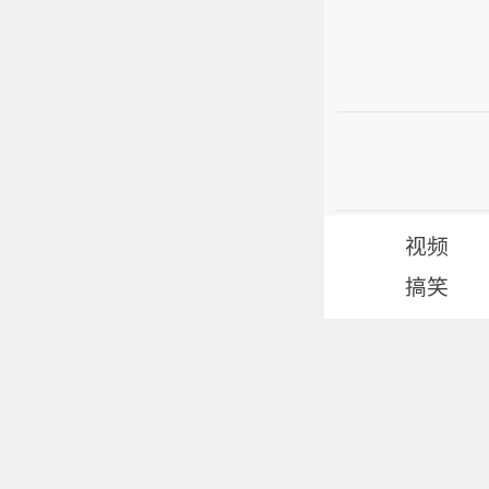
视频
搞笑