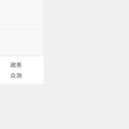
政务
众测