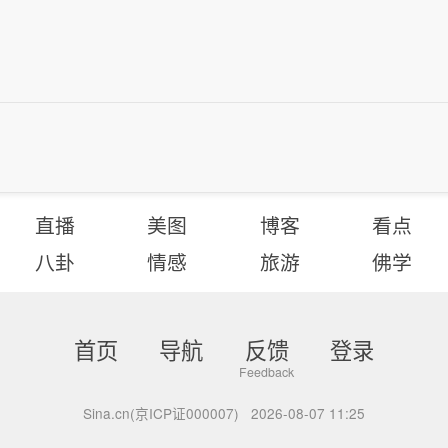
直播
美图
博客
看点
八卦
情感
旅游
佛学
首页
导航
反馈
登录
Sina.cn(京ICP证000007)
2026-08-07 11:25