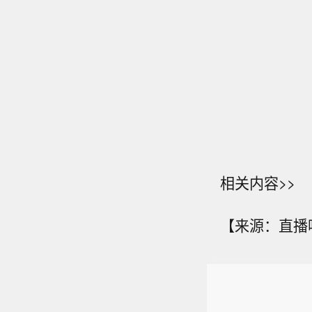
相关内容>>
【来源：直播