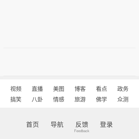
视频
直播
美图
博客
看点
政务
搞笑
八卦
情感
旅游
佛学
众测
首页
导航
反馈
登录