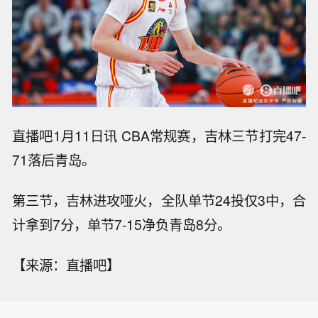
直播吧1月11日讯 CBA常规赛，吉林三节打完47-
71落后青岛。
第三节，吉林进攻哑火，全队单节24投仅3中，合
计拿到7分，单节7-15净负青岛8分。
【来源：直播吧】