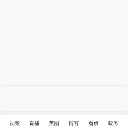
视频
直播
美图
博客
看点
政务