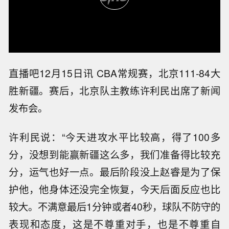
直播吧12月15日讯 CBA常规赛，北京111-84大
胜新疆。赛后，北京队主教练许利民出席了新闻
发布会。
许利民说：“今天进攻水平比较高，得了100多
分，没想到能赢新疆这么多，我们准备得比较充
分，运气也好一点。最后阶段没上赵睿是为了保
护他，他身体还没完全恢复，今天后面反应也比
较大。不满意最后1分钟或者40秒，球队不防守的
表现和态度，这是不尊重对手，也是不尊重自