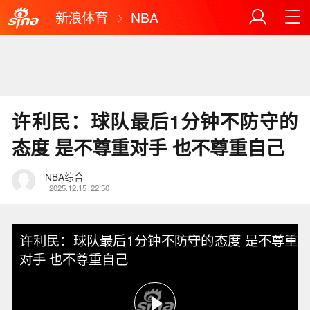
新浪体育
NBA
许利民：球队最后1分钟不防守的
态度 是不尊重对手 也不尊重自己
NBA综合
2025.12.15
22:50
许利民：球队最后1分钟不防守的态度 是不尊重
对手 也不尊重自己