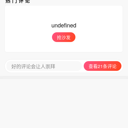
热门评论
undefined
抢沙发
好的评论会让人崇拜
查看21条评论