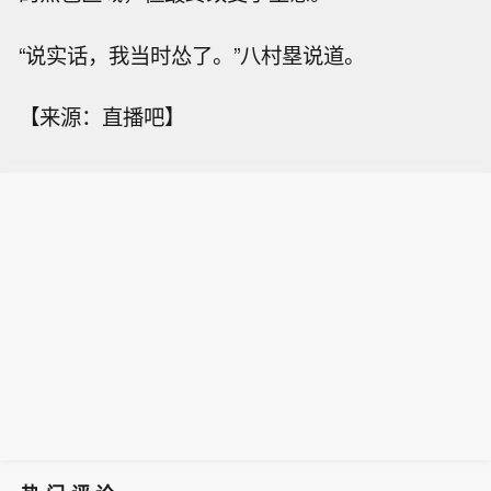
“说实话，我当时怂了。”八村塁说道。
【来源：直播吧】