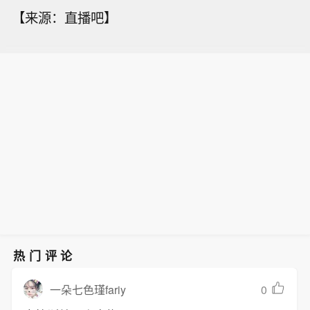
【来源：直播吧】
热门评论
0
一朵七色瑾fariy