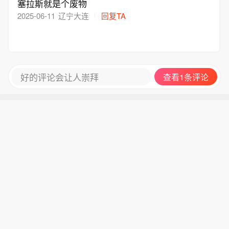
塞拉斯就是个废物
2025-06-11
辽宁大连
回复TA
好的评论会让人崇拜
查看1条评论