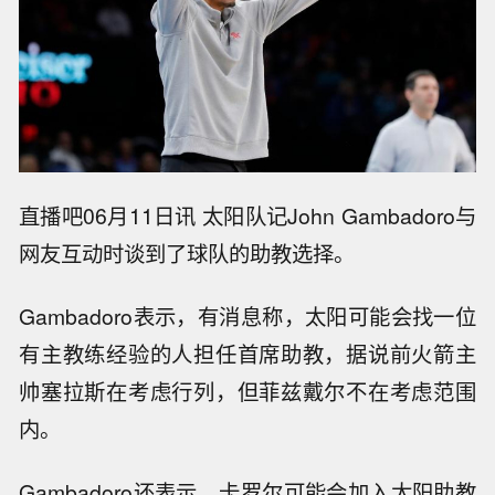
直播吧06月11日讯 太阳队记John Gambadoro与
网友互动时谈到了球队的助教选择。
Gambadoro表示，有消息称，太阳可能会找一位
有主教练经验的人担任首席助教，据说前火箭主
帅塞拉斯在考虑行列，但菲兹戴尔不在考虑范围
内。
Gambadoro还表示，卡罗尔可能会加入太阳助教