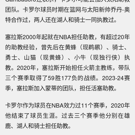
团队。卡罗尔球员时期在篮网与太阳新帅乔丹-奥
特合作过，两人还在湖人和骑士一同执教过。
塞拉斯2000年起就在NBA担任助教，有超过20年
的助教经验，曾先后在黄蜂（现鹈鹕）、骑士、
勇士、山猫（现黄蜂）、小牛（现独行侠）执
教。2020年，塞拉斯开始担任火箭主教练，带队
三个赛季取得了59胜177负的战绩。2023-24赛
季，塞拉斯加入蒙蒂的团队，担任活塞助教。
卡罗尔作为球员在NBA效力过11个赛季，2020年
他结束了球员生涯。过去三个赛季他分别在雄
鹿、湖人和骑士担任助教。