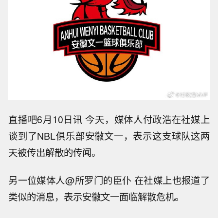
直播吧6月10日讯 今天，媒体人付政浩在社媒上
谈到了NBL俱乐部安徽文一，表示这支球队这两
天被传出解散的传闻。
另一位媒体人@所罗门的臣仆 在社媒上也报道了
类似的消息，表示安徽文一面临解散危机。