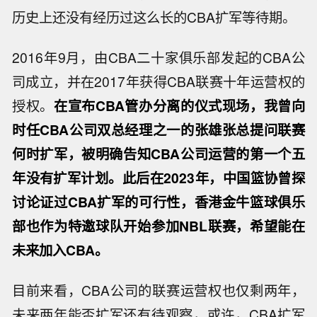
历史上还没有经历过这么长的CBA扩军等待期。
2016年9月，由CBA二十家俱乐部发起的CBA公
司成立，并在2017年获得CBA联赛十年运营权的
授权。
在宣布CBA管办分离的仪式现场，我曾向
时任CBA公司双总经理之一的张雄张总提问联赛
何时扩军，被明确告知CBA公司运营的第一个五
年没有扩军计划。此后在2023年，中国篮协曾探
讨论证过CBA扩军的可行性，香港金牛篮球俱乐
部也作为特邀球队开始参加NBL联赛，希望能在
未来加入CBA。
目前来看，CBA公司的联赛运营权也仅剩两年，
未来两年能否扩军还有待观察，或许，CBA扩军