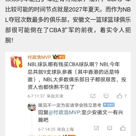
比较可能的时间节点就是2027年夏天。而作为NB
L夺冠次数最多的俱乐部，安徽文一篮球篮球俱乐
部很可能倒在了CBA扩军的前夜，着实令人扼
腕！