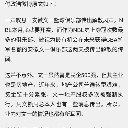
付政浩微博原文如下：
一声叹息！安徽文一篮球俱乐部传出解散风声。N
BL本月底就要开赛，而作为NBL史上夺冠次数最
多的俱乐部、被视为最有机会在未来获得CBA扩
军名额的安徽文一俱乐部这两天被传出解散的传
闻。
这并不意外。文一虽然曾是民企500强，但其主业
也是房地产，近年来，地产公司普遍转型艰难，
资金链十分紧张，文一地产股权多次被强制执
行。周文锁周总本人也有一些消息传出。所以，
业内对文一的情况也都有所耳闻。