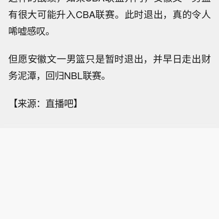
有很大可能升入CBA联赛。此时退出，真的令人
唏嘘感叹。
但愿安徽文一男篮只是暂时退出，并早日走出财
务泥潭，回归NBL联赛。
【来源：直播吧】